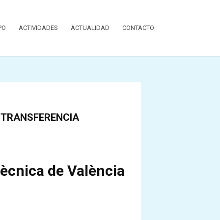
PO
ACTIVIDADES
ACTUALIDAD
CONTACTO
TRANSFERENCIA
tècnica de València