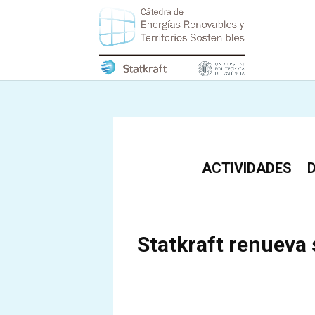
ACTIVIDADES
Statkraft renueva 