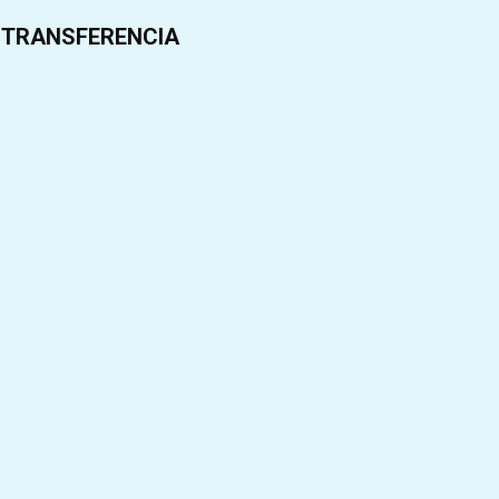
TRANSFERENCIA