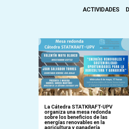
ACTIVIDADES
La Cátedra STATKRAFT-UPV
organiza una mesa redonda
sobre los beneficios de las
energías renovables en la
agricultura y ganadería