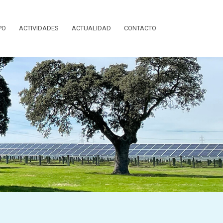
PO
ACTIVIDADES
ACTUALIDAD
CONTACTO