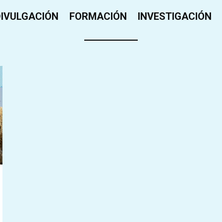
DIVULGACIÓN
FORMACIÓN
INVESTIGACIÓN