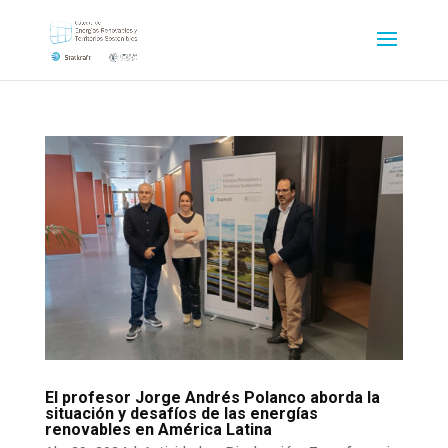
El profesor Jorge Andrés Polanco aborda la
situación y desafíos de las energías
renovables en América Latina