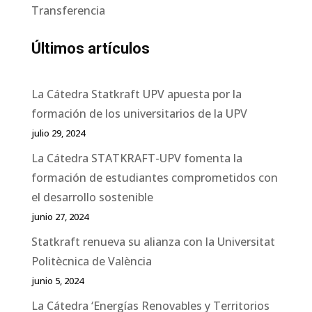
Transferencia
Últimos artículos
La Cátedra Statkraft UPV apuesta por la
formación de los universitarios de la UPV
julio 29, 2024
La Cátedra STATKRAFT-UPV fomenta la
formación de estudiantes comprometidos con
el desarrollo sostenible
junio 27, 2024
Statkraft renueva su alianza con la Universitat
Politècnica de València
junio 5, 2024
La Cátedra ‘Energías Renovables y Territorios